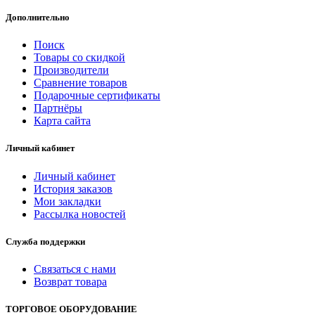
Дополнительно
Поиск
Товары со скидкой
Производители
Сравнение товаров
Подарочные сертификаты
Партнёры
Карта сайта
Личный кабинет
Личный кабинет
История заказов
Мои закладки
Рассылка новостей
Служба поддержки
Связаться с нами
Возврат товара
ТОРГОВОЕ ОБОРУДОВАНИЕ