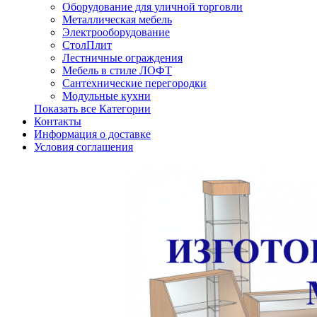
Оборудование для уличной торговли
Металлическая мебель
Электрооборудование
СтолПлит
Лестничные ограждения
Мебель в стиле ЛОФТ
Сантехнические перегородки
Модульные кухни
Показать все Категории
Контакты
Информация о доставке
Условия соглашения