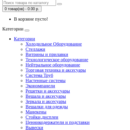
0 товар(ов) - 0.00 р.
В корзине пусто!
Категории
Категории
Холодильное Оборудование
Стеллажи
Витрины и прилавки
Технологическое оборудование
Нейтральное оборудование
Торговая техника и аксесуары
Система Труб
Настенные системы
Экономпанели
Решетки и аксессуары
Вешала и аксесуары
Зеркала и аксесуары
Вешалки для одежды
Манекены
Стойки,дисплеи
Ценникодержатели и подставки
Вывески