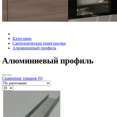
Категории
Сантехнические перегородки
Алюминиевый профиль
Алюминиевый профиль
Сравнение товаров (0)