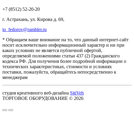
+7 (8512) 52-20-20
г. Астрахань, ул. Кирова д. 69,
to_fedorov@rambler.ru
* Обращаем ваше внимание на то, что данный интернет-сайт
носит исключительно информационный характер и ни при
каких условиях не является публичной офертой,
определяемой положениями статьи 437 (2) Гражданского
кодекса РФ. Для получения более подробной информации о
технических характеристиках, стоимости и условиях
поставки, пожалуйста, обращайтесь непосредственно к
менеджерам
студия креативного веб-дизайна
SitiVeb
ТОРГОВОЕ ОБОРУДОВАНИЕ © 2026