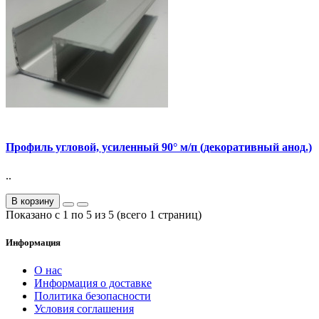
Профиль угловой, усиленный 90° м/п (декоративный анод.)
..
В корзину
Показано с 1 по 5 из 5 (всего 1 страниц)
Информация
О нас
Информация о доставке
Политика безопасности
Условия соглашения